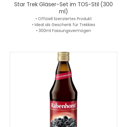
Star Trek Gläser-Set im TOS-Stil (300
ml)
• Offiziell lizenziertes Produkt
• Ideal als Geschenk für Trekkies
• 300ml Fassungsvermögen