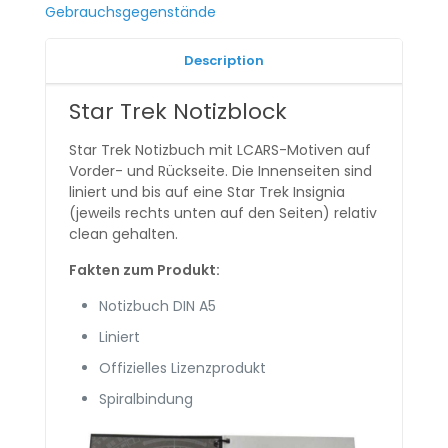
Gebrauchsgegenstände
Description
Star Trek Notizblock
Star Trek Notizbuch mit LCARS-Motiven auf
Vorder- und Rückseite. Die Innenseiten sind
liniert und bis auf eine Star Trek Insignia
(jeweils rechts unten auf den Seiten) relativ
clean gehalten.
Fakten zum Produkt:
Notizbuch DIN A5
Liniert
Offizielles Lizenzprodukt
Spiralbindung