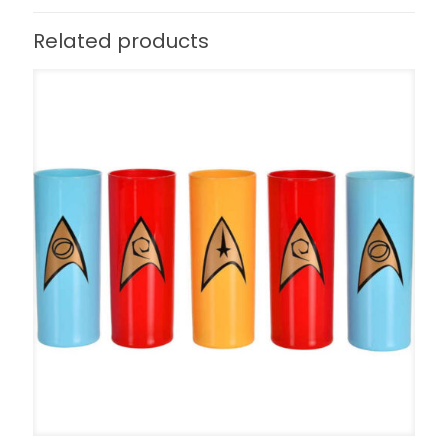
Related products