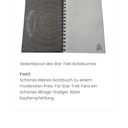
Seitenlayout des Star Trek Notizbuches
Fazit:
Schönes kleines Notizbuch zu einem
moderaten Preis. Für Star Trek Fans ein
schönes Alltags-Gadget. Klare
Kaufempfehlung.