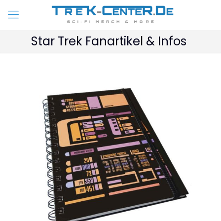
Star Trek Fanartikel & Infos