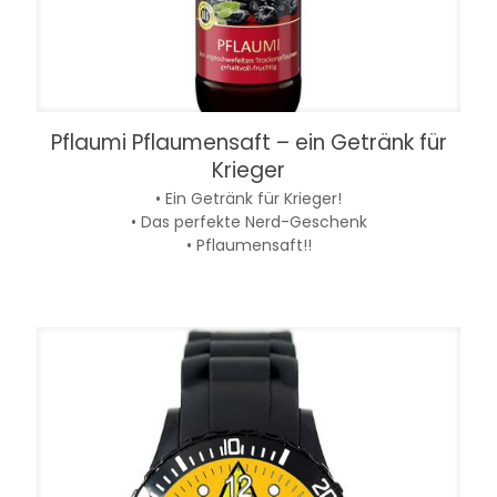
Pflaumi Pflaumensaft – ein Getränk für
Krieger
• Ein Getränk für Krieger!
• Das perfekte Nerd-Geschenk
• Pflaumensaft!!