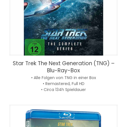
Star Trek The Next Generation (TNG) –
Blu-Ray-Box
• Alle Folgen von TNG in einer Box
• Remastered, Full HD
• Circa 134h Spieldauer