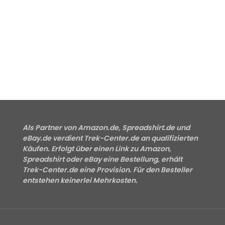
Als Partner von Amazon.de, Spreadshirt.de und
eBay.de verdient Trek-Center.de an qualifizierten
Käufen. Erfolgt über einen Link zu Amazon,
Spreadshirt oder eBay eine Bestellung, erhält
Trek-Center.de eine Provision. Für den Besteller
entstehen keinerlei Mehrkosten.