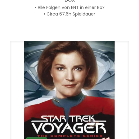
• Alle Folgen von ENT in einer Box
• Circa 67,6h Spieldauer