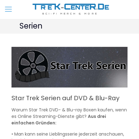
Serien
Star Trek Serien auf DVD & Blu-Ray
Warum Star Trek DVD- & Blu-ray Boxen kaufen, wenn
es Online Streaming-Dienste gibt?
Aus drei
einfachen Gründen:
• Man kann seine Lieblingsserie jederzeit anschauen,