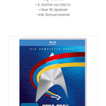
• 3. Staffel von DISCO
• Über 11h Spielzeit
• Inkl. Bonusmaterial