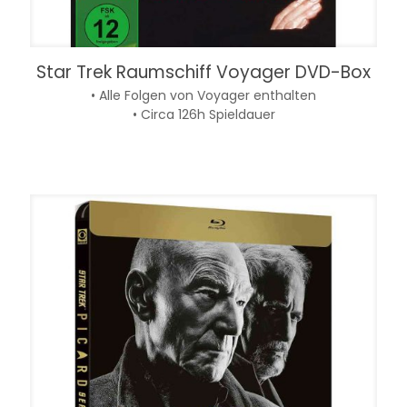
Star Trek Raumschiff Voyager DVD-Box
• Alle Folgen von Voyager enthalten
• Circa 126h Spieldauer