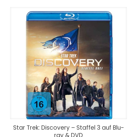
Star Trek: Discovery – Staffel 3 auf Blu-
ray & DVD