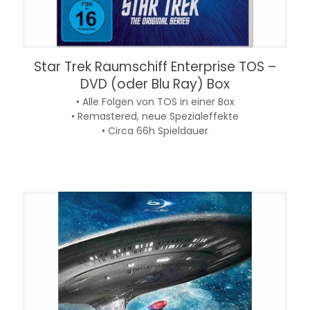
Star Trek Raumschiff Enterprise TOS –
DVD (oder Blu Ray) Box
• Alle Folgen von TOS in einer Box
• Remastered, neue Spezialeffekte
• Circa 66h Spieldauer