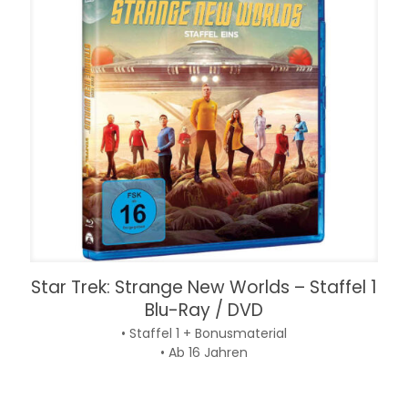
Star Trek: Strange New Worlds – Staffel 1
Blu-Ray / DVD
• Staffel 1 + Bonusmaterial
• Ab 16 Jahren