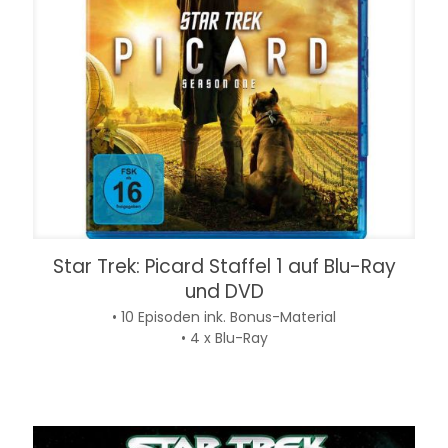
Star Trek: Picard Staffel 1 auf Blu-Ray
und DVD
• 10 Episoden ink. Bonus-Material
• 4 x Blu-Ray