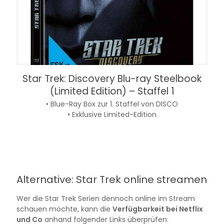
Star Trek: Discovery Blu-ray Steelbook
(Limited Edition) – Staffel 1
• Blue-Ray Box zur 1. Staffel von DISCO
• Exklusive Limited-Edition
Alternative: Star Trek online streamen
Wer die Star Trek Serien dennoch online im Stream
schauen möchte, kann die
Verfügbarkeit bei Netflix
und Co
anhand folgender Links überprüfen: