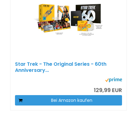
Star Trek - The Original Series - 60th
Anniversary...
129,99 EUR
Bei Amazon kaufen