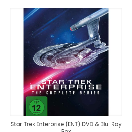
Star Trek Enterprise (ENT) DVD & Blu-Ray
Box