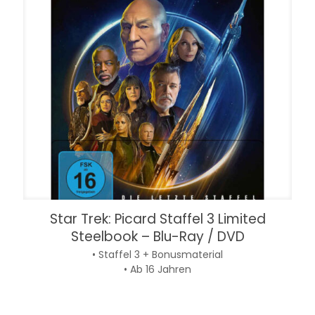
Star Trek: Picard Staffel 3 Limited
Steelbook – Blu-Ray / DVD
• Staffel 3 + Bonusmaterial
• Ab 16 Jahren