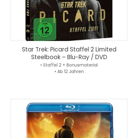
Star Trek: Picard Staffel 2 Limited
Steelbook – Blu-Ray / DVD
• Staffel 2 + Bonusmaterial
• Ab 12 Jahren