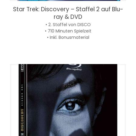
Star Trek: Discovery – Staffel 2 auf Blu-
ray & DVD
• 2. Staffel von DISCO
• 710 Minuten Spielzeit
• Inkl. Bonusmaterial