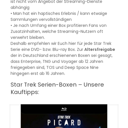
ist nicht vom Angebot der Streaming-Dienste
abhängig
• Man hat ein haptisches Erlebnis / kann etwaige
Sammlungen vervollständigen
• Je nach Umfang einer Box profitieren Fans von
Zusatzinhalten, welche Streaming-Nutzern oft
verwehrt bleiben.
Deshalb empfehlen wir Euch hier für jede Star Trek
Serie eine DVD- bzw. Blu-ray Box. Zur
Altersfreigabe
der in Deutschland erschienenen Boxen sei gesagt,
dass Enterprise, TNG und Voyager ab 12 Jahren
freigegeben sind, TOS und Deep Space Nine
hingegen erst ab 16 Jahren.
Star Trek Serien-Boxen – Unsere
Kauftipps: