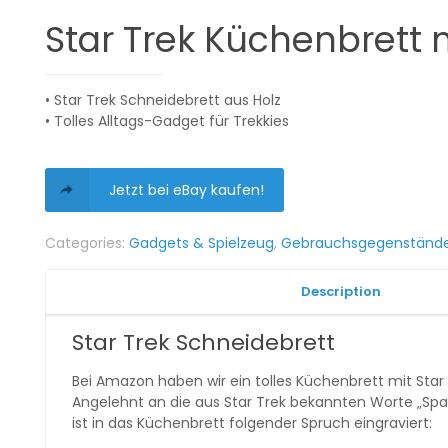
Star Trek Küchenbrett 
• Star Trek Schneidebrett aus Holz
• Tolles Alltags-Gadget für Trekkies
Jetzt bei eBay kaufen!
Categories:
Gadgets & Spielzeug
,
Gebrauchsgegenständ
Description
Star Trek Schneidebrett
Bei Amazon haben wir ein tolles Küchenbrett mit Star
Angelehnt an die aus Star Trek bekannten Worte „Space
ist in das Küchenbrett folgender Spruch eingraviert: