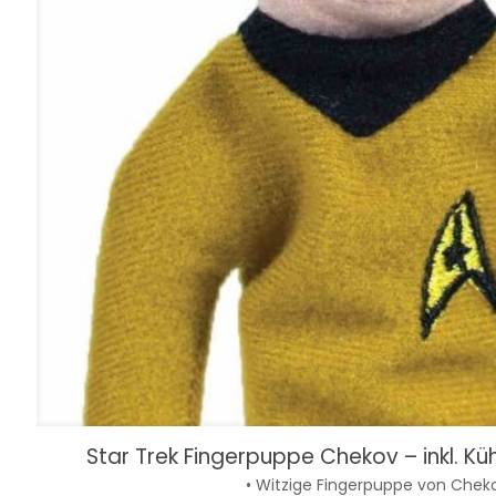
Star Trek Fingerpuppe Chekov – inkl. 
• Witzige Fingerpuppe von Chek