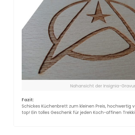
Nahansicht der Insignia-Gravu
Fazit:
Schickes Küchenbrett zum kleinen Preis, hochwertig ve
top! Ein tolles Geschenk für jeden Koch-affinen Trekki