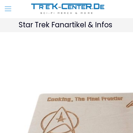
Star Trek Fanartikel & Infos