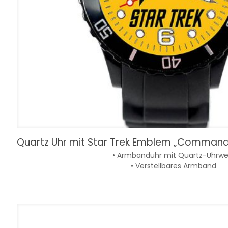
Quartz Uhr mit Star Trek Emblem „Command 
• Armbanduhr mit Quartz-Uhrwe
• Verstellbares Armband