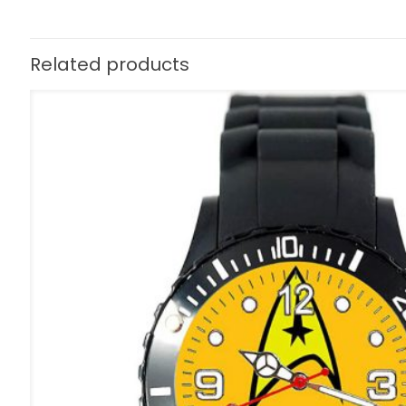
Related products