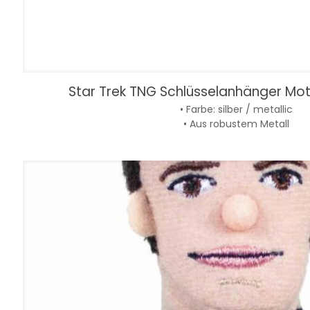
Star Trek TNG Schlüsselanhänger Moti
• Farbe: silber / metallic
• Aus robustem Metall