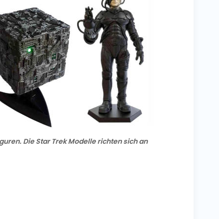
iguren. Die Star Trek Modelle richten sich an