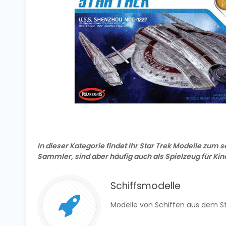
In dieser Kategorie findet Ihr Star Trek Modelle zum s
Sammler, sind aber häufig auch als Spielzeug für Kin
Schiffsmodelle
Modelle von Schiffen aus dem St