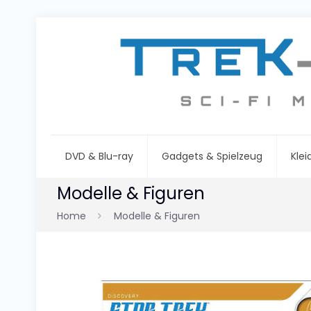
DVD & Blu-ray
Gadgets & Spielzeug
Kle
Modelle & Figuren
Home
Modelle & Figuren