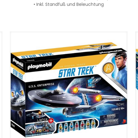
• Inkl. Standfuß und Beleuchtung