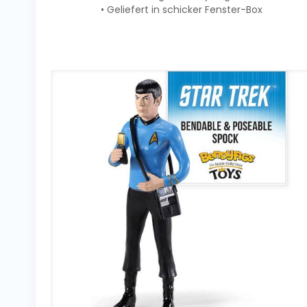
• Geliefert in schicker Fenster-Box