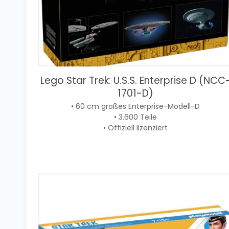
Lego Star Trek: U.S.S. Enterprise D (NCC
1701-D)
• 60 cm großes Enterprise-Modell-D
• 3.600 Teile
• Offiziell lizenziert