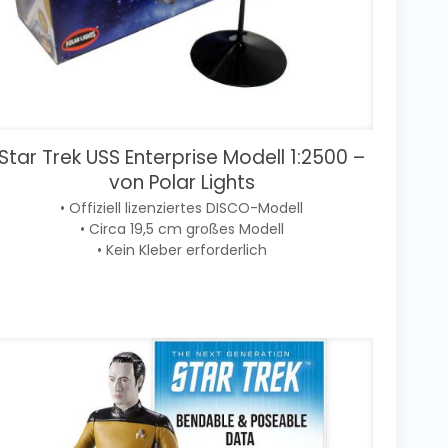
Star Trek USS Enterprise Modell 1:2500 –
von Polar Lights
• Offiziell lizenziertes DISCO-Modell
• Circa 19,5 cm großes Modell
• Kein Kleber erforderlich