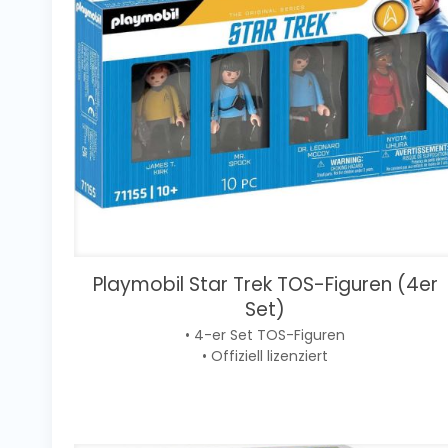
Playmobil Star Trek TOS-Figuren (4er
Set)
• 4-er Set TOS-Figuren
• Offiziell lizenziert