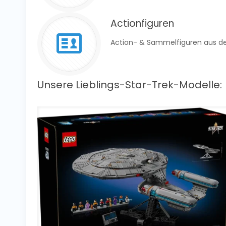
Actionfiguren
Action- & Sammelfiguren aus de
Unsere Lieblings-Star-Trek-Modelle: