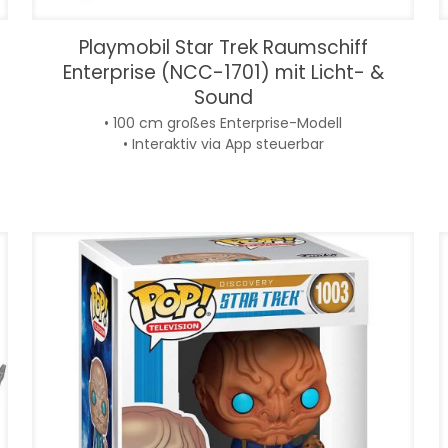
Playmobil Star Trek Raumschiff
Enterprise (NCC-1701) mit Licht- &
Sound
• 100 cm großes Enterprise-Modell
• Interaktiv via App steuerbar