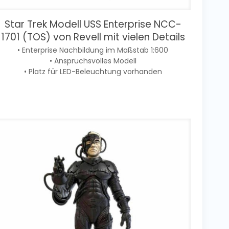
Star Trek Modell USS Enterprise NCC-
1701 (TOS) von Revell mit vielen Details
• Enterprise Nachbildung im Maßstab 1:600
• Anspruchsvolles Modell
• Platz für LED-Beleuchtung vorhanden