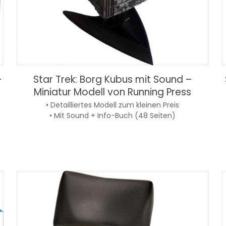
-
Star Trek: Borg Kubus mit Sound –
Miniatur Modell von Running Press
• Detailliertes Modell zum kleinen Preis
• Mit Sound + Info-Buch (48 Seiten)