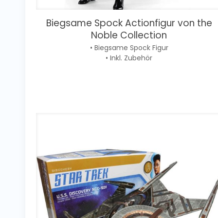
Biegsame Spock Actionfigur von the
Noble Collection
• Biegsame Spock Figur
• Inkl. Zubehör