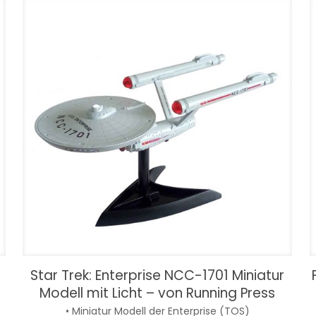
Star Trek: Enterprise NCC-1701 Miniatur
Modell mit Licht – von Running Press
• Miniatur Modell der Enterprise (TOS)