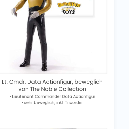
Lt. Cmdr. Data Actionfigur, beweglich
von The Noble Collection
• Lieutenant Commander Data Actionfigur
• sehr beweglich, inkl. Tricorder