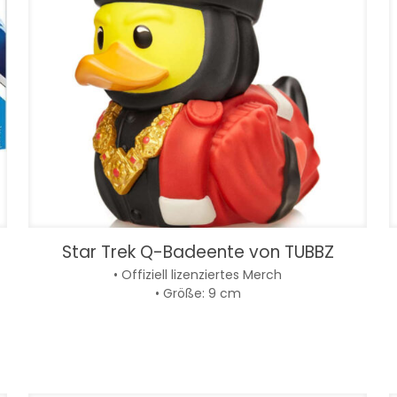
Star Trek Q-Badeente von TUBBZ
• Offiziell lizenziertes Merch
• Größe: 9 cm