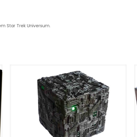
m Star Trek Universum.