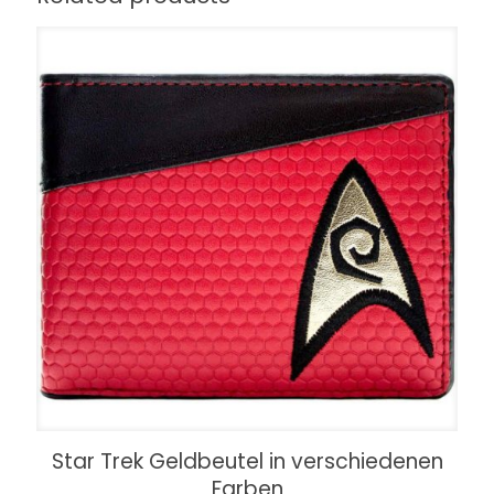
Star Trek Geldbeutel in verschiedenen
Farben