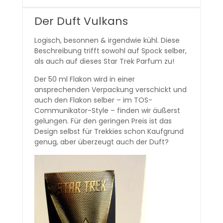
Der Duft Vulkans
Logisch, besonnen & irgendwie kühl. Diese
Beschreibung trifft sowohl auf Spock selber,
als auch auf dieses Star Trek Parfum zu!
Der 50 ml Flakon wird in einer
ansprechenden Verpackung verschickt und
auch den Flakon selber – im TOS-
Communikator-Style – finden wir äußerst
gelungen. Für den geringen Preis ist das
Design selbst für Trekkies schon Kaufgrund
genug, aber überzeugt auch der Duft?