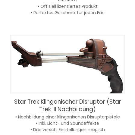
• Offiziell lizenziertes Produkt
• Perfektes Geschenk für jeden Fan
Star Trek Klingonischer Disruptor (Star
Trek III Nachbildung)
• Nachbildung einer klingonischen Disruptorpistole
• Inkl. Licht- und Soundeffekte
• Drei versch. Einstellungen möglich