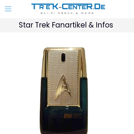
Star Trek Fanartikel & Infos