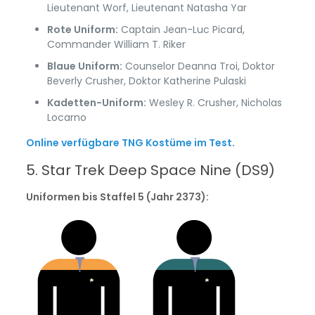
Lieutenant Worf, Lieutenant Natasha Yar
Rote Uniform:
Captain Jean-Luc Picard,
Commander William T. Riker
Blaue Uniform:
Counselor Deanna Troi, Doktor
Beverly Crusher, Doktor Katherine Pulaski
Kadetten-Uniform:
Wesley R. Crusher, Nicholas
Locarno
Online verfügbare TNG Kostüme im Test
.
5. Star Trek Deep Space Nine (DS9)
Uniformen bis Staffel 5 (Jahr 2373):