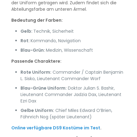
der Uniform getragen wird. Zudem findet sich die
Abteilungsfarbe am unteren Ärmel.
Bedeutung der Farben:
Gelb:
Technik, Sicherheit
Rot:
Kommando, Navigation
Blau-Grün:
Medizin, Wissenschaft
Passende Charaktere:
Rote Uniform:
Commander / Captain Benjamin
L. Sisko, Lieutenant Commander Worf
Blau-Grüne Uniform:
Doktor Julian S. Bashir,
Lieutenant Commander Jadzia Dax, Lieutenant
Ezri Dax
Gelbe Uniform:
Chief Miles Edward O’Brien,
Fähnrich Nog (später Lieutenant)
Online verfügbare DS9 Kostüme im Test
.