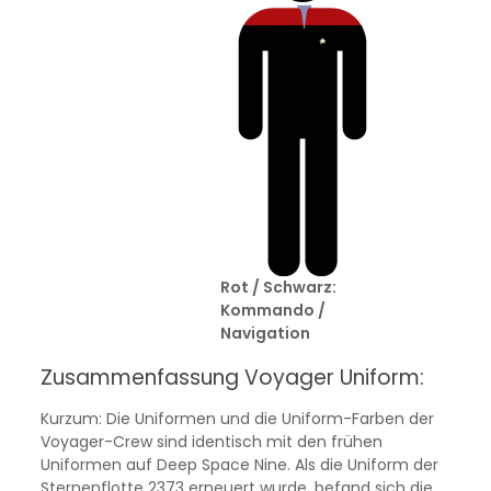
Rot / Schwarz:
Kommando /
Navigation
Zusammenfassung Voyager Uniform:
Kurzum: Die Uniformen und die Uniform-Farben der
Voyager-Crew sind identisch mit den frühen
Uniformen auf Deep Space Nine. Als die Uniform der
Sternenflotte 2373 erneuert wurde, befand sich die