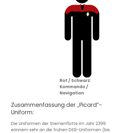
Rot / Schwarz:
Kommando /
Navigation
Zusammenfassung der „Picard“-
Uniform:
Die Uniformen der Sternenflotte im Jahr 2399
erinnern sehr an die frühen DS9-Uniformen (bis