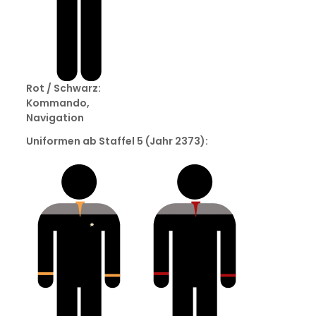
Rot / Schwarz:
Kommando,
Navigation
Uniformen ab Staffel 5 (Jahr 2373):