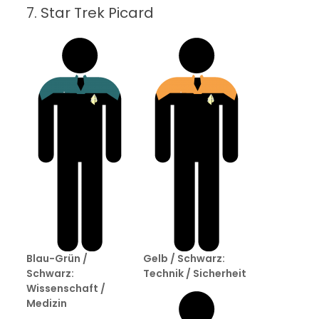
7. Star Trek Picard
Blau-Grün /
Gelb / Schwarz:
Schwarz:
Technik / Sicherheit
Wissenschaft /
Medizin