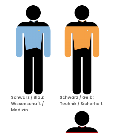
Schwarz / Blau:
Schwarz / Gelb:
Wissenschaft /
Technik / Sicherheit
Medizin