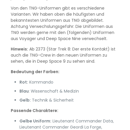
Von den TNG-Uniformen gibt es verschiedene
Varianten. Wir haben oben die häufigsten und
bekanntesten Uniformen aus TNG abgebildet.
Achtung Verwechslungsgefahr: Die Uniformen aus
TNG werden gerne mit den (folgenden) Uniformen
aus Voyager und Deep Space Nine verwechselt.
Hinweis:
Ab 2373 (Star Trek 8: Der erste Kontakt) ist
auch die TNG-Crew in den neuen Uniformen zu
sehen, die in Deep Space 9 zu sehen sind.
Bedeutung der Farben:
Rot:
Kommando
Blau
: Wissenschaft & Medizin
Gelb:
Technik & Sicherheit
Passende Charaktere:
Gelbe Uniform:
Lieutenant Commander Data,
Lieutenant Commander Geordi La Forge,