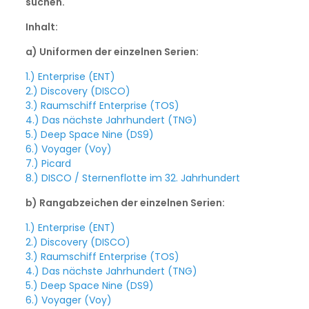
suchen.
Inhalt:
a) Uniformen der einzelnen Serien:
1.) Enterprise (ENT)
2.) Discovery (DISCO)
3.) Raumschiff Enterprise (TOS)
4.) Das nächste Jahrhundert (TNG)
5.) Deep Space Nine (DS9)
6.) Voyager (Voy)
7.) Picard
8.) DISCO / Sternenflotte im 32. Jahrhundert
b) Rangabzeichen der einzelnen Serien:
1.) Enterprise (ENT)
2.) Discovery (DISCO)
3.) Raumschiff Enterprise (TOS)
4.) Das nächste Jahrhundert (TNG)
5.) Deep Space Nine (DS9)
6.) Voyager (Voy)