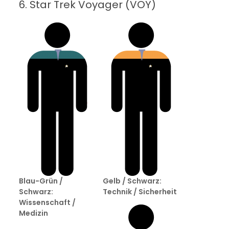
6. Star Trek Voyager (VOY)
Blau-Grün /
Gelb / Schwarz:
Schwarz:
Technik / Sicherheit
Wissenschaft /
Medizin