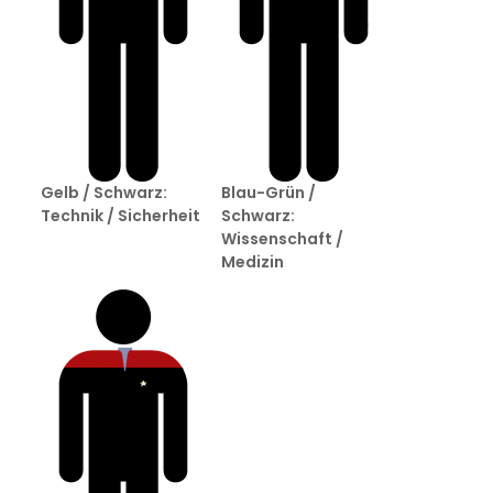
Gelb / Schwarz:
Blau-Grün /
Technik / Sicherheit
Schwarz:
Wissenschaft /
Medizin