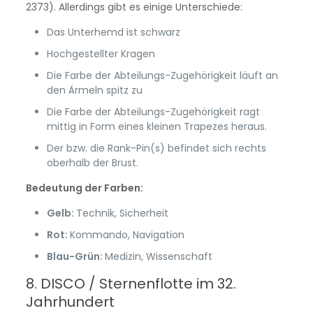
2373). Allerdings gibt es einige Unterschiede:
Das Unterhemd ist schwarz
Hochgestellter Kragen
Die Farbe der Abteilungs-Zugehörigkeit läuft an
den Ärmeln spitz zu
Die Farbe der Abteilungs-Zugehörigkeit ragt
mittig in Form eines kleinen Trapezes heraus.
Der bzw. die Rank-Pin(s) befindet sich rechts
oberhalb der Brust.
Bedeutung der Farben:
Gelb:
Technik, Sicherheit
Rot:
Kommando, Navigation
Blau-Grün:
Medizin, Wissenschaft
8. DISCO / Sternenflotte im 32.
Jahrhundert