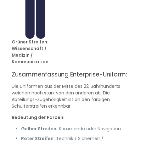
Grüner Streifen:
Wissenschaft /
Medizin /
Kommunikation
Zusammenfassung Enterprise-Uniform:
Die Uniformen aus der Mitte des 22. Jahrhunderts
weichen noch stark von den anderen ab. Die
Abteilungs-Zugehörigkeit ist an den farbigen
Schulterstreifen erkennbar.
Bedeutung der Farben:
Gelber Streifen:
Kommando oder Navigation
Roter Streifen:
Technik / Sicherheit /