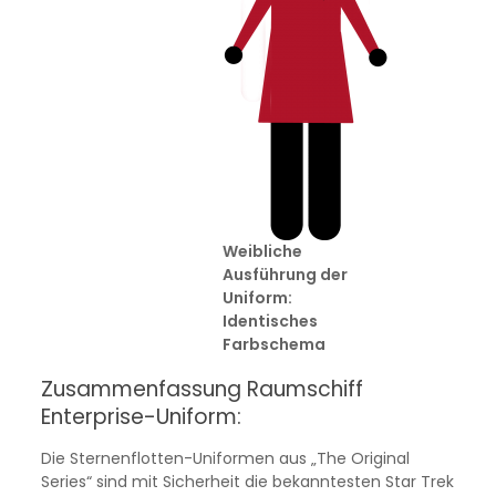
Weibliche
Ausführung der
Uniform:
Identisches
Farbschema
Zusammenfassung Raumschiff
Enterprise-Uniform:
Die Sternenflotten-Uniformen aus „The Original
Series“ sind mit Sicherheit die bekanntesten Star Trek