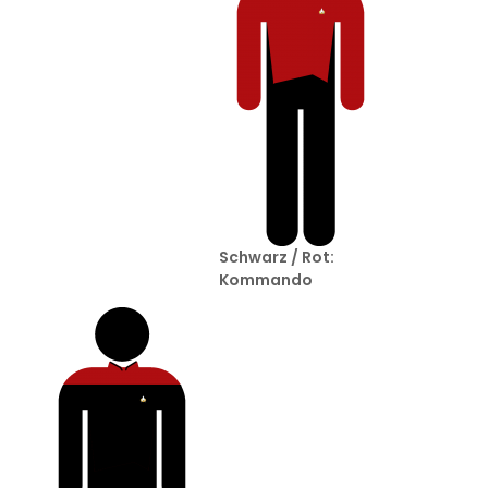
Schwarz / Rot:
Kommando