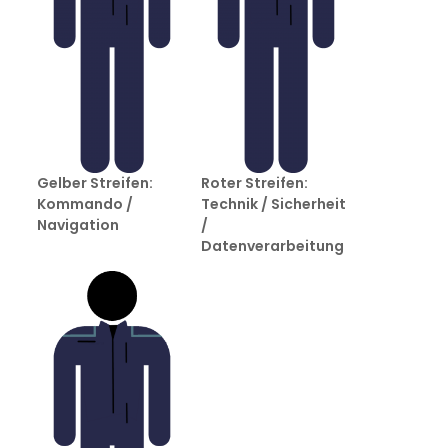
Gelber Streifen:
Roter Streifen:
Kommando /
Technik / Sicherheit
Navigation
/
Datenverarbeitung