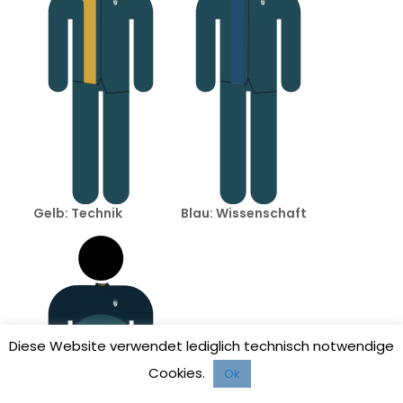
Gelb: Technik
Blau: Wissenschaft
Diese Website verwendet lediglich technisch notwendige
Cookies.
Ok