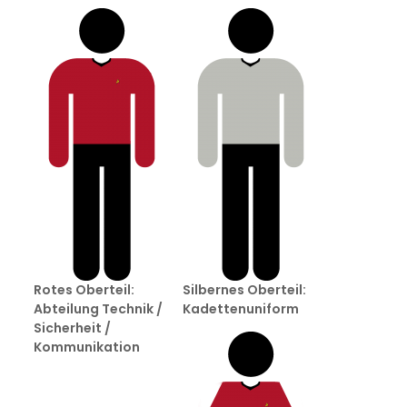
Rotes Oberteil:
Silbernes Oberteil:
Abteilung Technik /
Kadettenuniform
Sicherheit /
Kommunikation