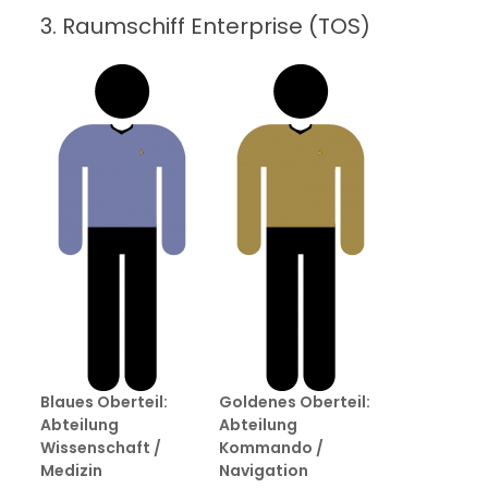
3. Raumschiff Enterprise (TOS)
Blaues Oberteil:
Goldenes Oberteil:
Abteilung
Abteilung
Wissenschaft /
Kommando /
Medizin
Navigation