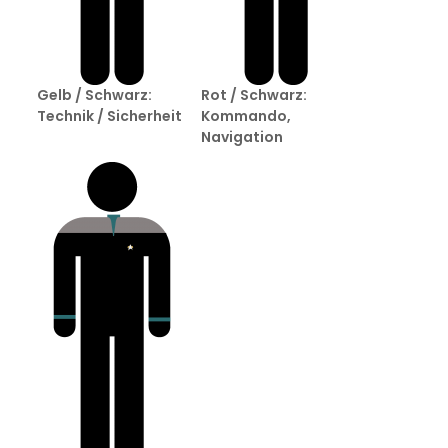
Gelb / Schwarz:
Rot / Schwarz:
Technik / Sicherheit
Kommando,
Navigation