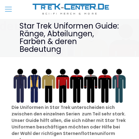
Star Trek Uniformen Guide:
Ränge, Abteilungen,
Farben & deren
Bedeutung
Die Uniformen in Star Trek unterscheiden sich
zwischen den einzelnen Serien zum Teil sehr stark.
Unser Guide hilft allen, die sich näher mit Star Trek
Uniformen beschäftigen möchten oder Hilfe bei
der Wahl der richtigen Sternenflottenuniform