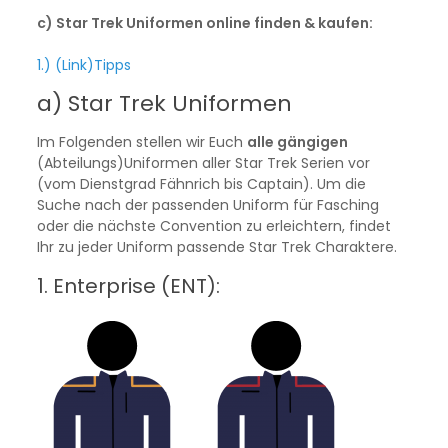
c) Star Trek Uniformen online finden & kaufen:
1.) (Link)Tipps
a) Star Trek Uniformen
Im Folgenden stellen wir Euch
alle gängigen
(Abteilungs)Uniformen aller Star Trek Serien vor
(vom Dienstgrad Fähnrich bis Captain). Um die
Suche nach der passenden Uniform für Fasching
oder die nächste Convention zu erleichtern, findet
Ihr zu jeder Uniform passende Star Trek Charaktere.
1. Enterprise (ENT):