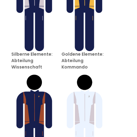
Silberne Elemente:
Goldene Elemente:
Abteilung
Abteilung
Wissenschaft
Kommando