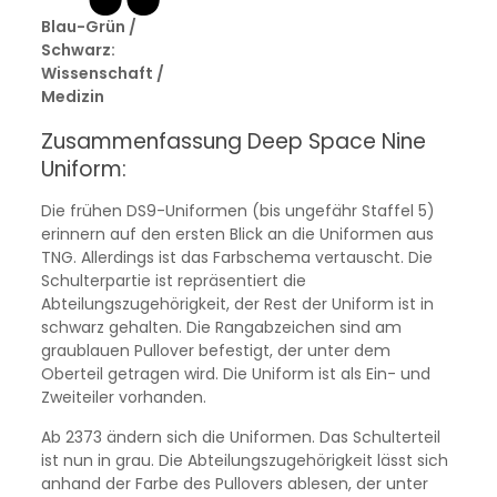
Blau-Grün /
Schwarz:
Wissenschaft /
Medizin
Zusammenfassung Deep Space Nine
Uniform:
Die frühen DS9-Uniformen (bis ungefähr Staffel 5)
erinnern auf den ersten Blick an die Uniformen aus
TNG. Allerdings ist das Farbschema vertauscht. Die
Schulterpartie ist repräsentiert die
Abteilungszugehörigkeit, der Rest der Uniform ist in
schwarz gehalten. Die Rangabzeichen sind am
graublauen Pullover befestigt, der unter dem
Oberteil getragen wird. Die Uniform ist als Ein- und
Zweiteiler vorhanden.
Ab 2373 ändern sich die Uniformen. Das Schulterteil
ist nun in grau. Die Abteilungszugehörigkeit lässt sich
anhand der Farbe des Pullovers ablesen, der unter