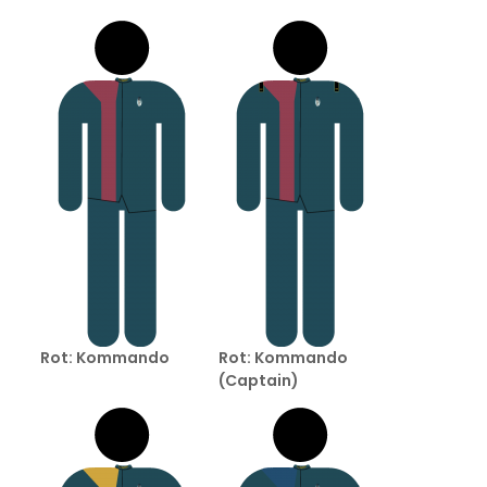
Rot: Kommando
Rot: Kommando
(Captain)