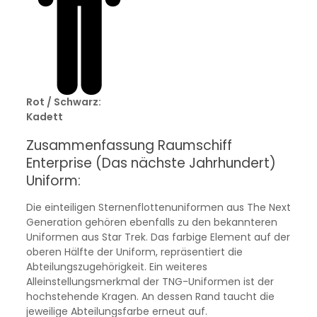
Rot / Schwarz:
Kadett
Zusammenfassung Raumschiff
Enterprise (Das nächste Jahrhundert)
Uniform:
Die einteiligen Sternenflottenuniformen aus The Next
Generation gehören ebenfalls zu den bekannteren
Uniformen aus Star Trek. Das farbige Element auf der
oberen Hälfte der Uniform, repräsentiert die
Abteilungszugehörigkeit. Ein weiteres
Alleinstellungsmerkmal der TNG-Uniformen ist der
hochstehende Kragen. An dessen Rand taucht die
jeweilige Abteilungsfarbe erneut auf.