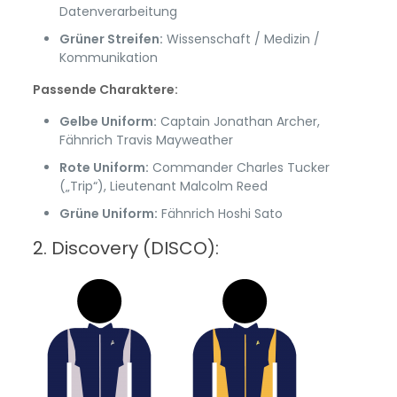
Datenverarbeitung
Grüner Streifen:
Wissenschaft / Medizin /
Kommunikation
Passende Charaktere:
Gelbe Uniform:
Captain Jonathan Archer,
Fähnrich Travis Mayweather
Rote Uniform:
Commander Charles Tucker
(„Trip“), Lieutenant Malcolm Reed
Grüne Uniform:
Fähnrich Hoshi Sato
2. Discovery (DISCO):