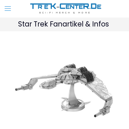
Star Trek Fanartikel & Infos