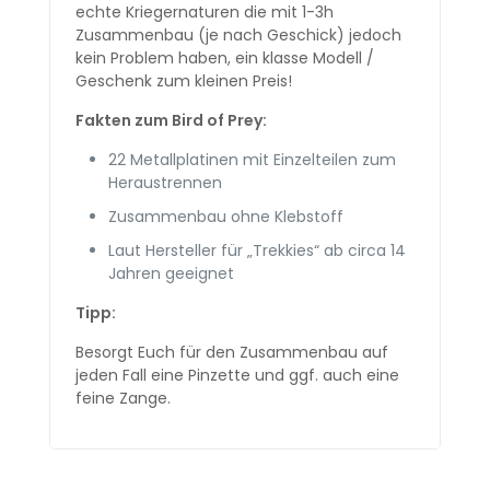
echte Kriegernaturen die mit 1-3h
Zusammenbau (je nach Geschick) jedoch
kein Problem haben, ein klasse Modell /
Geschenk zum kleinen Preis!
Fakten zum Bird of Prey:
22 Metallplatinen mit Einzelteilen zum
Heraustrennen
Zusammenbau ohne Klebstoff
Laut Hersteller für „Trekkies“ ab circa 14
Jahren geeignet
Tipp:
Besorgt Euch für den Zusammenbau auf
jeden Fall eine Pinzette und ggf. auch eine
feine Zange.