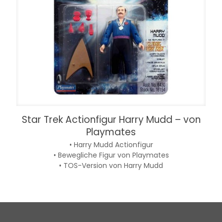
Star Trek Actionfigur Harry Mudd – von
Playmates
• Harry Mudd Actionfigur
• Bewegliche Figur von Playmates
• TOS-Version von Harry Mudd