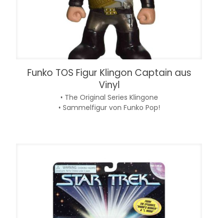
Funko TOS Figur Klingon Captain aus
Vinyl
• The Original Series Klingone
• Sammelfigur von Funko Pop!