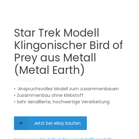
Star Trek Modell
Klingonischer Bird of
Prey aus Metall
(Metal Earth)
• Anspruchsvolles Modell zum zusammenbauen
• Zusammenbau ohne Klebstoff
• Sehr detaillierte, hochwertige Verarbeitung
Jetzt bei eBay kaufen