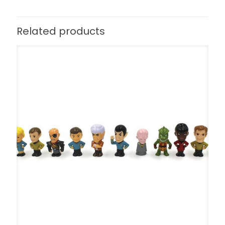
Related products