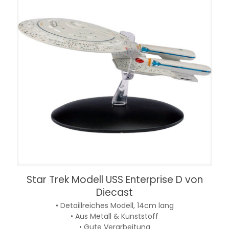
Star Trek Modell USS Enterprise D von
Diecast
• Detaillreiches Modell, 14cm lang
• Aus Metall & Kunststoff
• Gute Verarbeitung