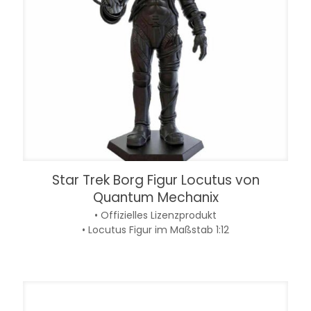
Star Trek Borg Figur Locutus von
Quantum Mechanix
• Offizielles Lizenzprodukt
• Locutus Figur im Maßstab 1:12