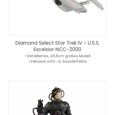
Diamond Select Star Trek IV – U.S.S.
Excelsior NCC-2000
• Detailliertes, 40,6cm großes Modell
• Inklusive Licht- & Soundeffekte