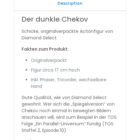
Description
Der dunkle Chekov
Schicke, originalverpackte Actionfigur von
Diamond Select.
Fakten zum Produkt:
Originalverpackt
Figur circa 17 cm hoch
Inkl. Phaser, Tricorder, wechselbare
Hand
Gute Qualität, wie von Diamond Select
gewohnt. Wer sich die „Spiegelversion“ von
Chekov noch einmal in bewegten Bildern
anschauen will, wird zum Beispiel In der TOS
Folge „Ein Parallel-Universum“ fündig (TOS
Staffel 2, Episode 10).