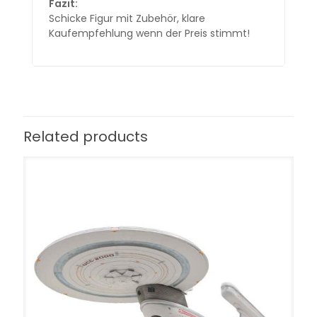
Fazit:
Schicke Figur mit Zubehör, klare
Kaufempfehlung wenn der Preis stimmt!
Related products