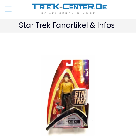
Star Trek Fanartikel & Infos