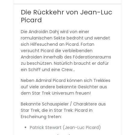
Die Rückkehr von Jean-Luc
Picard
Die Androidin Dahj wird von einer
romulanischen Sekte bedroht und wendet
sich Hilfesuchend an Picard. Fortan
versucht Picard die verbleibenden
Androiden innerhalb des Föderationsraums
zu beschützen. Natürlich braucht er dafür
ein Schiff und eine Crew…
Neben Admiral Picard können sich Trekkies
auf viele andere bekannte Gesichter aus
dem Star Trek Universum freuen!
Bekannte Schauspieler / Charaktere aus
Star Trek, die in Star Trek: Picard in
Erscheinung treten:
Patrick Stewart (Jean-Luc Picard)