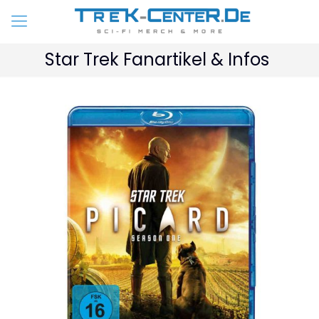
Star Trek Fanartikel & Infos