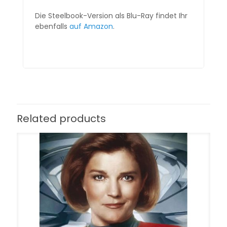
Die Steelbook-Version als Blu-Ray findet Ihr
ebenfalls
auf Amazon
.
Related products