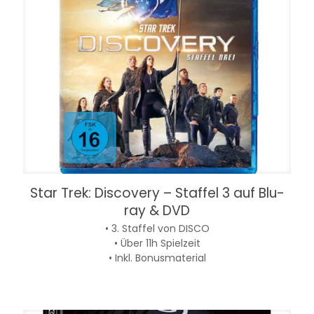
Star Trek: Discovery – Staffel 3 auf Blu-
ray & DVD
• 3. Staffel von DISCO
• Über 11h Spielzeit
• Inkl. Bonusmaterial