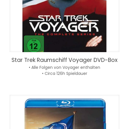
Star Trek Raumschiff Voyager DVD-Box
• Alle Folgen von Voyager enthalten
• Circa 126h Spieldauer