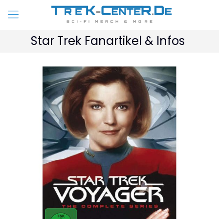
Star Trek Fanartikel & Infos