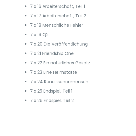
7 x 16 Arbeiterschaft, Teil 1
7 x 17 Arbeiterschaft, Teil 2
7 x 18 Menschliche Fehler
7 x 19 Q2
7 x 20 Die Veröffentlichung
7 x 21 Friendship One
7 x 22 Ein natürliches Gesetz
7 x 23 Eine Heimstätte
7 x 24 Renaissance­mensch
7 x 25 Endspiel, Teil 1
7 x 26 Endspiel, Teil 2