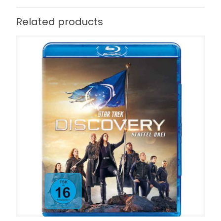
Related products