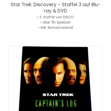
Star Trek: Discovery – Staffel 3 auf Blu-
ray & DVD
• 3. Staffel von DISCO
• Über 11h Spielzeit
• Inkl. Bonusmaterial