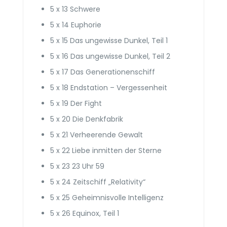
5 x 13 Schwere
5 x 14 Euphorie
5 x 15 Das ungewisse Dunkel, Teil 1
5 x 16 Das ungewisse Dunkel, Teil 2
5 x 17 Das Generationen­schiff
5 x 18 Endstation – Vergessenheit
5 x 19 Der Fight
5 x 20 Die Denkfabrik
5 x 21 Verheerende Gewalt
5 x 22 Liebe inmitten der Sterne
5 x 23 23 Uhr 59
5 x 24 Zeitschiff „Relativity“
5 x 25 Geheimnis­volle Intelligenz
5 x 26 Equinox, Teil 1