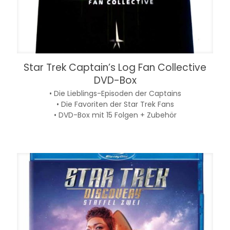
Star Trek Captain’s Log Fan Collective
DVD-Box
• Die Lieblings-Episoden der Captains
• Die Favoriten der Star Trek Fans
• DVD-Box mit 15 Folgen + Zubehör