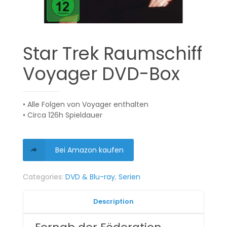
Star Trek Raumschiff
Voyager DVD-Box
• Alle Folgen von Voyager enthalten
• Circa 126h Spieldauer
Bei Amazon kaufen
Categories:
DVD & Blu-ray
,
Serien
Description