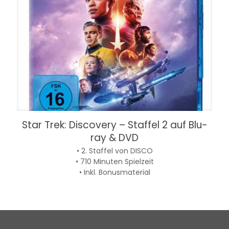
Star Trek: Discovery – Staffel 2 auf Blu-
ray & DVD
• 2. Staffel von DISCO
• 710 Minuten Spielzeit
• Inkl. Bonusmaterial