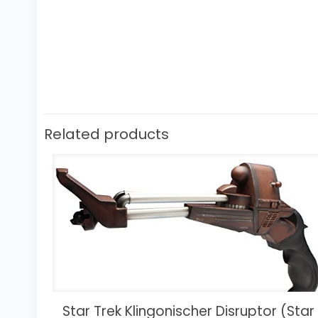
Related products
Star Trek Klingonischer Disruptor (Star