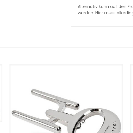
Alternativ kann auf den F
werden. Hier muss allerdin