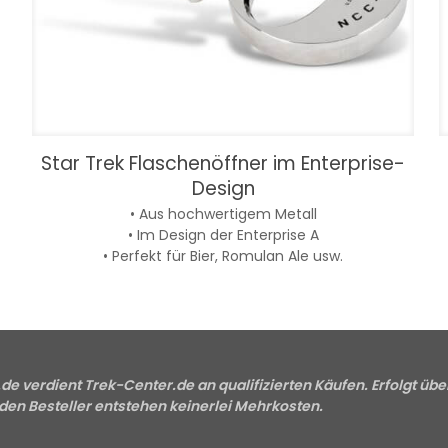
Star Trek Flaschenöffner im Enterprise-
Design
• Aus hochwertigem Metall
• Im Design der Enterprise A
• Perfekt für Bier, Romulan Ale usw.
e verdient Trek-Center.de an qualifizierten Käufen. Erfolgt übe
 den Besteller entstehen keinerlei Mehrkosten.