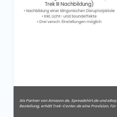
Trek III Nachbildung)
• Nachbildung einer klingonischen Disruptorpistole
• Inkl. Licht- und Soundeffekte
• Drei versch. Einstellungen möglich
Als Partner von Amazon.de, Spreadshirt.de und eBay.d
Bestellung, erhält Trek-Center.de eine Provision. Für