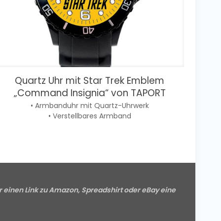
Quartz Uhr mit Star Trek Emblem
„Command Insignia“ von TAPORT
• Armbanduhr mit Quartz-Uhrwerk
• Verstellbares Armband
r einen Link zu Amazon, Spreadshirt oder eBay eine