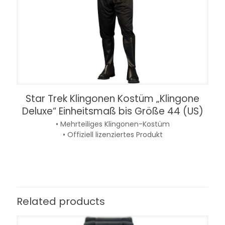
Star Trek Klingonen Kostüm „Klingone
Deluxe“ Einheitsmaß bis Größe 44 (US)
• Mehrteiliges Klingonen-Kostüm
• Offiziell lizenziertes Produkt
Related products