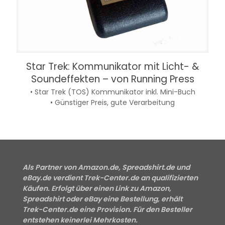
Star Trek: Kommunikator mit Licht- &
Soundeffekten – von Running Press
• Star Trek (TOS) Kommunikator inkl. Mini-Buch
• Günstiger Preis, gute Verarbeitung
Als Partner von Amazon.de, Spreadshirt.de und
eBay.de verdient Trek-Center.de an qualifizierten
Käufen. Erfolgt über einen Link zu Amazon,
Spreadshirt oder eBay eine Bestellung, erhält
Trek-Center.de eine Provision. Für den Besteller
entstehen keinerlei Mehrkosten.