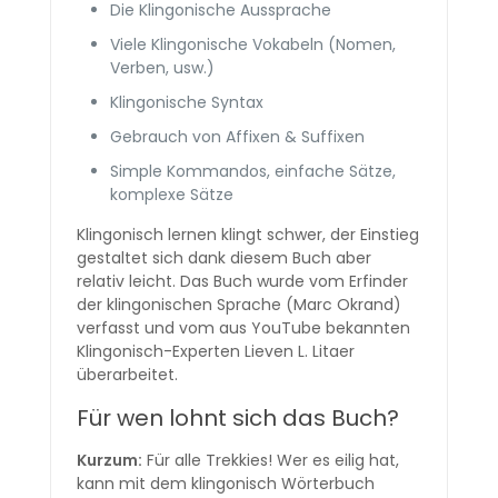
Die Klingonische Aussprache
Viele Klingonische Vokabeln (Nomen,
Verben, usw.)
Klingonische Syntax
Gebrauch von Affixen & Suffixen
Simple Kommandos, einfache Sätze,
komplexe Sätze
Klingonisch lernen klingt schwer, der Einstieg
gestaltet sich dank diesem Buch aber
relativ leicht. Das Buch wurde vom Erfinder
der klingonischen Sprache (Marc Okrand)
verfasst und vom aus YouTube bekannten
Klingonisch-Experten Lieven L. Litaer
überarbeitet.
Für wen lohnt sich das Buch?
Kurzum:
Für alle Trekkies! Wer es eilig hat,
kann mit dem klingonisch Wörterbuch