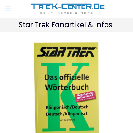
Star Trek Fanartikel & Infos