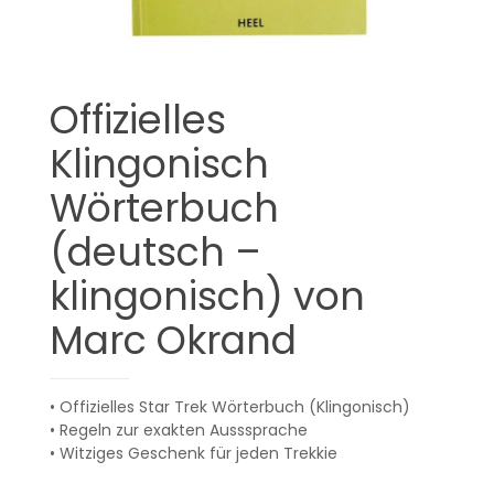
Offizielles
Klingonisch
Wörterbuch
(deutsch –
klingonisch) von
Marc Okrand
• Offizielles Star Trek Wörterbuch (Klingonisch)
• Regeln zur exakten Ausssprache
• Witziges Geschenk für jeden Trekkie