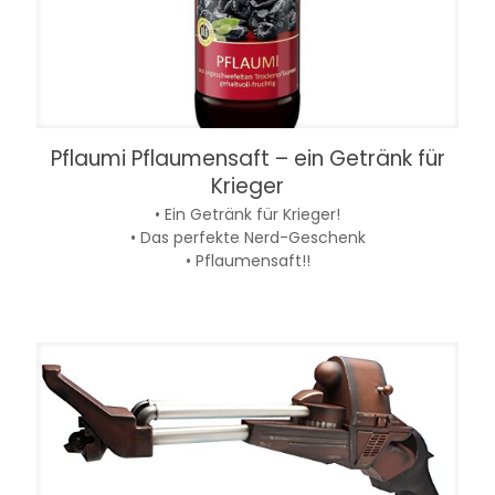
Pflaumi Pflaumensaft – ein Getränk für
Krieger
• Ein Getränk für Krieger!
• Das perfekte Nerd-Geschenk
• Pflaumensaft!!