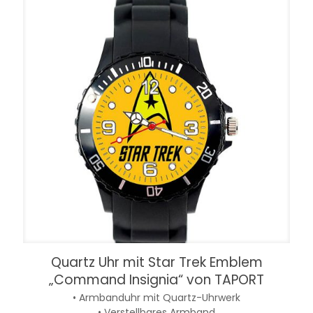
Quartz Uhr mit Star Trek Emblem
„Command Insignia“ von TAPORT
• Armbanduhr mit Quartz-Uhrwerk
• Verstellbares Armband