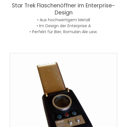
Star Trek Flaschenöffner im Enterprise-
Design
• Aus hochwertigem Metall
• Im Design der Enterprise A
• Perfekt für Bier, Romulan Ale usw.