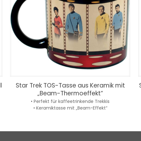
l
Star Trek TOS-Tasse aus Keramik mit
„Beam-Thermoeffekt“
• Perfekt für kaffeetrinkende Trekkis
• Keramiktasse mit „Beam-Effekt“