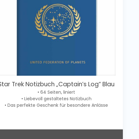
Star Trek Notizbuch „Captain’s Log“ Blau
• 64 Seiten, liniert
• Liebevoll gestaltetes Notizbuch
• Das perfekte Geschenk für besondere Anlässe