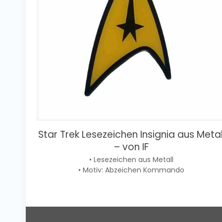
Star Trek Lesezeichen Insignia aus Metal
– von IF
• Lesezeichen aus Metall
• Motiv: Abzeichen Kommando