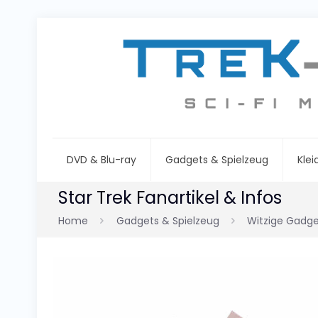
DVD & Blu-ray
Gadgets & Spielzeug
Kle
Star Trek Fanartikel & Infos
Home
Gadgets & Spielzeug
Witzige Gadge