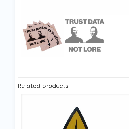
Related products