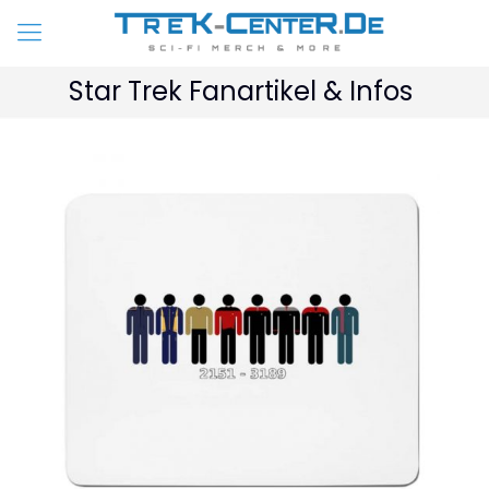
Star Trek Fanartikel & Infos