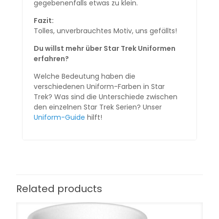
gegebenenfalls etwas zu klein.
Fazit:
Tolles, unverbrauchtes Motiv, uns gefällts!
Du willst mehr über Star Trek Uniformen
erfahren?
Welche Bedeutung haben die
verschiedenen Uniform-Farben in Star
Trek? Was sind die Unterschiede zwischen
den einzelnen Star Trek Serien? Unser
Uniform-Guide
hilft!
Related products