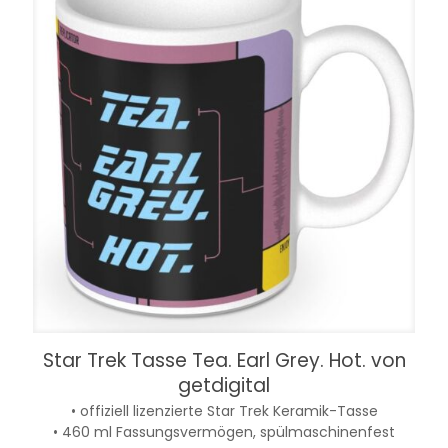
Star Trek Tasse Tea. Earl Grey. Hot. von
getdigital
• offiziell lizenzierte Star Trek Keramik-Tasse
• 460 ml Fassungsvermögen, spülmaschinenfest