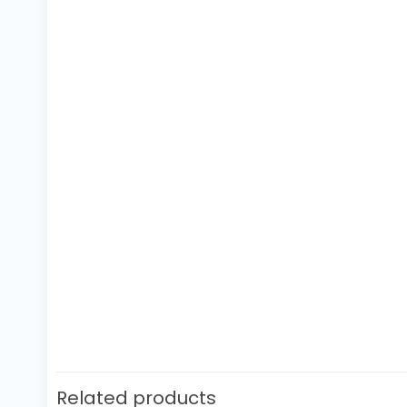
Related products