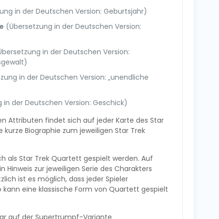
ung in der Deutschen Version: Geburtsjahr)
se
(Übersetzung in der Deutschen Version:
bersetzung in der Deutschen Version:
sgewalt)
zung in der Deutschen Version: „unendliche
 in der Deutschen Version: Geschick)
 Attributen findet sich auf jeder Karte des Star
e kurze Biographie zum jeweiligen Star Trek
h als Star Trek Quartett gespielt werden. Auf
in Hinweis zur jeweiligen Serie des Charakters
lich ist es möglich, dass jeder Spieler
 kann eine klassische Form von Quartett gespielt
 klar auf der Supertrumpf-Variante