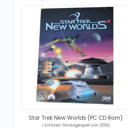
Star Trek New Worlds (PC CD Rom)
• Echtzeit-Strategiespiel von 2000