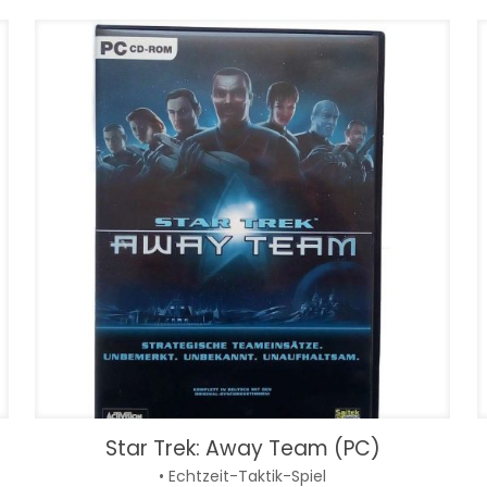
Star Trek: Away Team (PC)
• Echtzeit-Taktik-Spiel