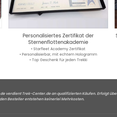
Personalisiertes Zertifikat der
Sternenflottenakademie
• Starfleet Academy Zertifikat
• Personalisierbar, mit echtem Hologramm
• Top Geschenk für jeden Trekki
e verdient Trek-Center.de an qualifizierten Käufen. Erfolgt übe
 den Besteller entstehen keinerlei Mehrkosten.