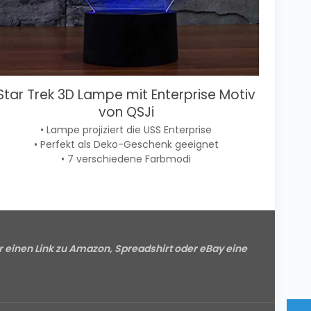
Star Trek 3D Lampe mit Enterprise Motiv
von QSJi
• Lampe projiziert die USS Enterprise
• Perfekt als Deko-Geschenk geeignet
• 7 verschiedene Farbmodi
r einen Link zu Amazon, Spreadshirt oder eBay eine