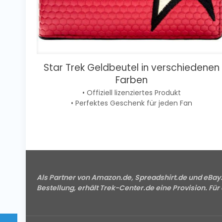
Star Trek Geldbeutel in verschiedenen
Farben
• Offiziell lizenziertes Produkt
• Perfektes Geschenk für jeden Fan
Als Partner von Amazon.de, Spreadshirt.de und eBay.d
Bestellung, erhält Trek-Center.de eine Provision. Für