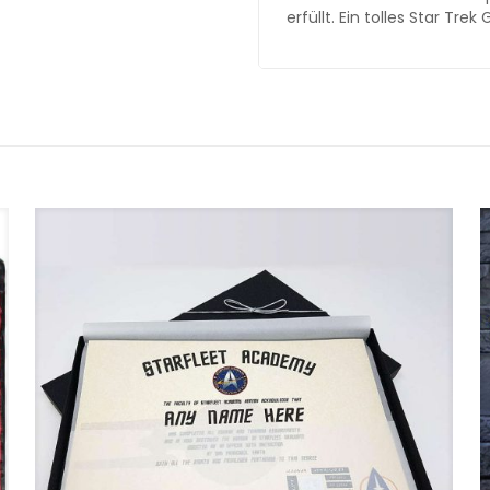
erfüllt. Ein tolles Star Tre