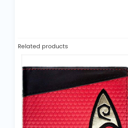
Related products