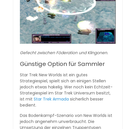
Gefecht zwischen Föderation und Klingonen.
Günstige Option für Sammler
Star Trek New Worlds ist ein gutes
Strategiespiel, spielt sich an einigen Stellen
jedoch etwas hakelig. Wer noch kein Echtzeit-
Strategiespiel im Star Trek Universum besitzt,
ist mit
Star Trek Armada
sicherlich besser
bedient.
Das Bodenkampf-Szenario von New Worlds ist
jedoch angenehm unverbraucht. Die
Umsetzung der einzelnen Truppentypen