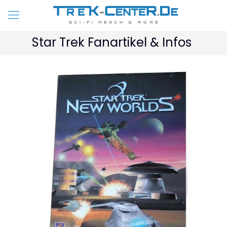
Star Trek Fanartikel & Infos