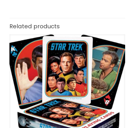
Related products