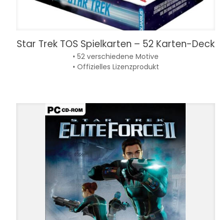
Star Trek TOS Spielkarten – 52 Karten-Deck
• 52 verschiedene Motive
• Offizielles Lizenzprodukt