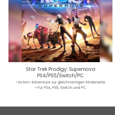
Star Trek Prodigy: Supernova
PS4/PS5/Switch/PC
• Action-Adventure zur gleichnamigen Kinderserie
• Für PS4, PS5, Switch und PC