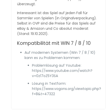
überzeugt.
Interessant ist das Spiel auf jeden Fall für
Sammler von Spielen (in Originalverpackung).
Selbst in OVP sind die Preise für das Spiels auf
eBay & Amazon und Co absolut moderat
(Stand: 19.10.2021).
Kompatibilität mit WIN 7 / 8 / 10
Auf modernen Systemen (Win 7 / 8 / 10)
kann es zu Problemen kommen:
Problemlösung auf Youtube:
https://www.youtube.com/watch?
v=0z17oZ5Y3SA
Lösung in Textform:
https://www.vogons.org/viewtopic.php?
f=8&t=47322