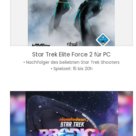
Star Trek Elite Force 2 für PC
• Nachfolger des beliebten Star Trek Shooters
• Spielzeit: 15 bis 20h