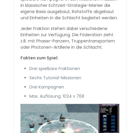
in klassischer Echtzeit-Strategie-Manier die
eigene Basis ausgebaut, Rohstoffe abgebaut
und Einheiten in die Schlacht begleitet werden.
Jeder Fraktion stehen dabei verschiedene
Einheiten zur Verfügung. Die Föderation zieht
z.B. mit Phaser-Panzern, Truppentransportern
oder Photonen-Artillerie in die Schlacht.
Fakten zum Spiel:
Drei spielbare Fraktionen
Sechs Tutorial-Missionen
Drei Kampagnen
Max. Auflösung: 1024 x 768